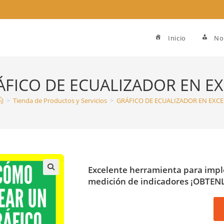
Inicio
No
ÁFICO DE ECUALIZADOR EN EX
>
Tienda de Productos y Servicios
>
GRÁFICO DE ECUALIZADOR EN EXCE
Excelente herramienta para imp
medición de indicadores
¡OBTENL