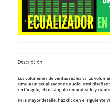
Descripción
Los volúmenes de ventas reales vs los volúme
simula un ecualizador de audio, está diseñado 
rectángulo, el rectángulo redondeado y cuadr
Para mayor detalle, haz click en el siguiente V