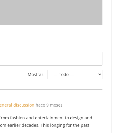
Mostrar:
eneral discussion
hace 9 meses
 from fashion and entertainment to design and
om earlier decades. This longing for the past