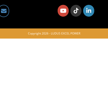
Copyright 2026 - LUDUS EXCEL POWER