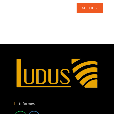
ACCEDER
Informes