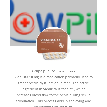
Grupo público
hace un año
Vidalista 10 mg is a medication primarily used to
treat erectile dysfunction in men. The active
ingredient in Vidalista is tadalafil, which
increases blood flow to the penis during sexual
stimulation. This process aids in achieving and
maintaining an erection.