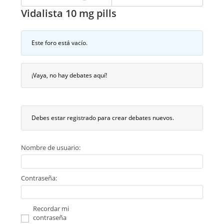
Vidalista 10 mg pills
Este foro está vacío.
¡Vaya, no hay debates aquí!
Debes estar registrado para crear debates nuevos.
Nombre de usuario:
Contraseña:
Recordar mi
contraseña