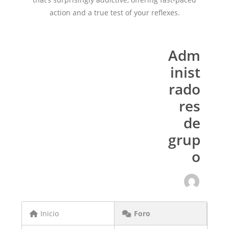
action and a true test of your reflexes.
Adm
inist
rado
res
de
grup
o
Inicio
Foro