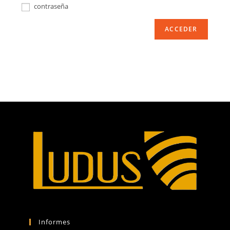
contraseña
ACCEDER
Informes