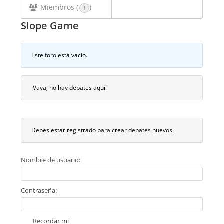
Miembros (
)
1
Slope Game
Este foro está vacío.
¡Vaya, no hay debates aquí!
Debes estar registrado para crear debates nuevos.
Nombre de usuario:
Contraseña:
Recordar mi