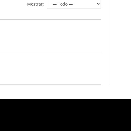
Mostrar: