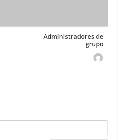
Administradores de
grupo