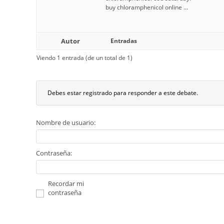
buy chloramphenicol online …
Autor
Entradas
Viendo 1 entrada (de un total de 1)
Debes estar registrado para responder a este debate.
Nombre de usuario:
Contraseña:
Recordar mi
contraseña