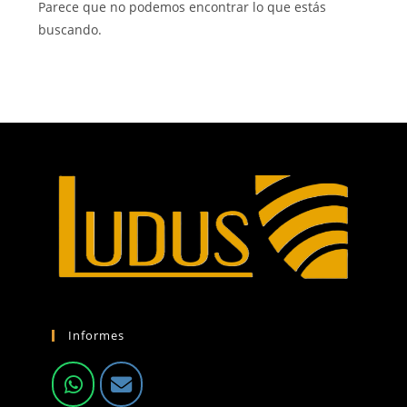
Parece que no podemos encontrar lo que estás
buscando.
Informes