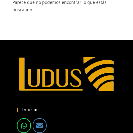
Parece que no podemos encontrar lo que estás
buscando.
Informes