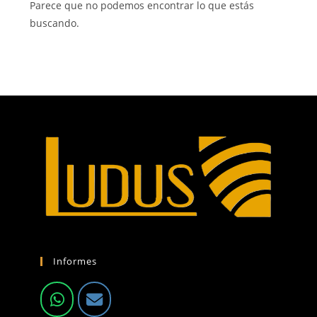
Parece que no podemos encontrar lo que estás
buscando.
Informes