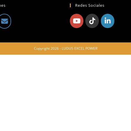
mes
Redes Sociales
Copyright 2026 - LUDUS EXCEL POWER