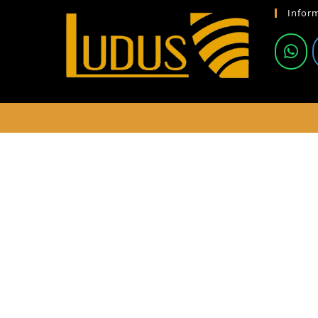
Infor