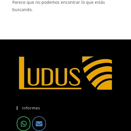
Parece que no podemos encontrar lo que estás
buscando.
Informes