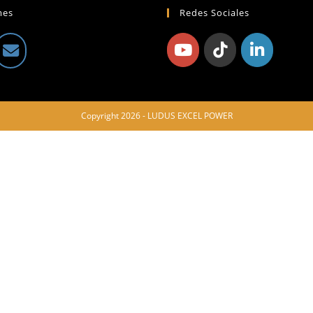
mes
Redes Sociales
Copyright 2026 - LUDUS EXCEL POWER