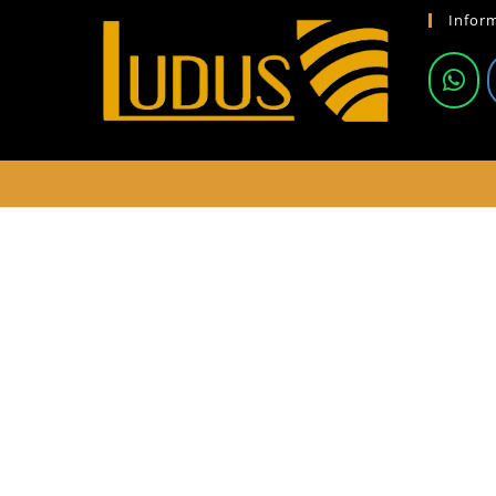
Infor