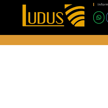
Infor