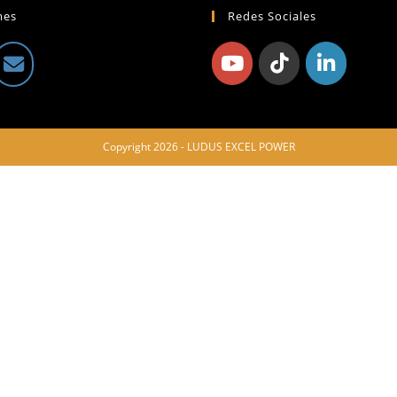
mes
Redes Sociales
Copyright 2026 - LUDUS EXCEL POWER