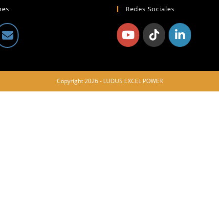
mes
Redes Sociales
Copyright 2026 - LUDUS EXCEL POWER