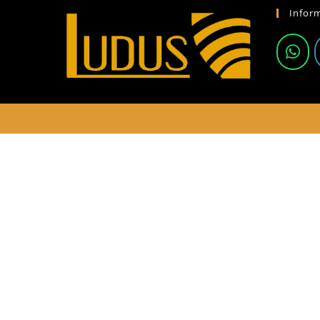
Infor