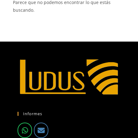
Parece que no podemos encontrar lo que estás
buscando.
Informes