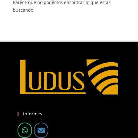
Parece que no podemos encontrar lo que estás
buscando.
Informes