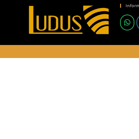
Infor