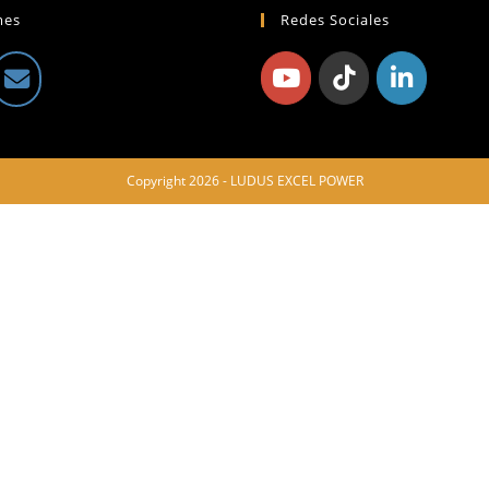
mes
Redes Sociales
Copyright 2026 - LUDUS EXCEL POWER