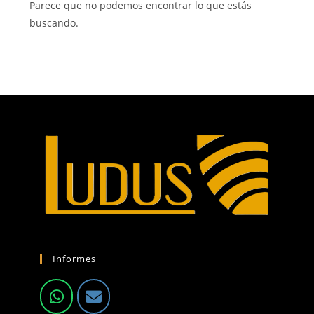
Parece que no podemos encontrar lo que estás
buscando.
Informes