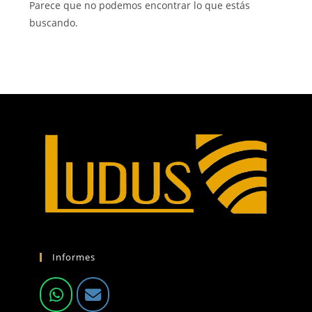
Parece que no podemos encontrar lo que estás
buscando.
Informes