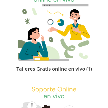
Talleres Gratis online en vivo
(1)