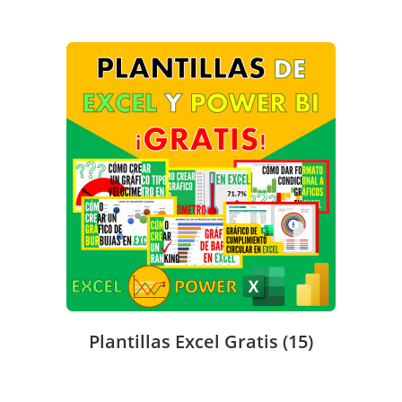
Plantillas Excel Gratis
(15)