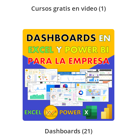
Cursos gratis en video
(1)
Dashboards
(21)