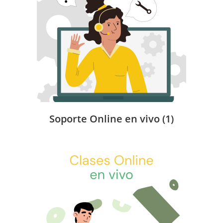
Soporte Online en vivo
(1)