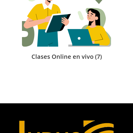
Clases Online en vivo
(7)