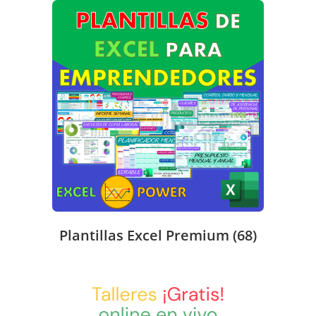
Plantillas Excel Premium
(68)