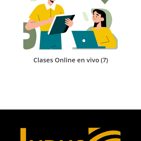
Clases Online en vivo
(7)