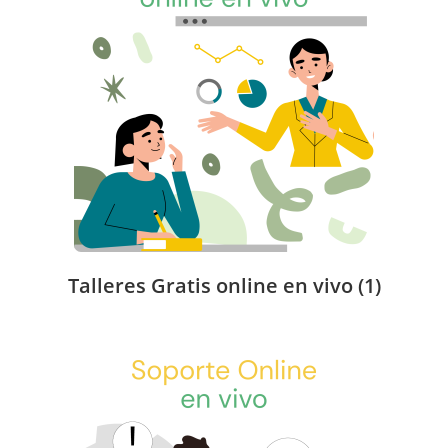
Talleres Gratis online en vivo
(1)