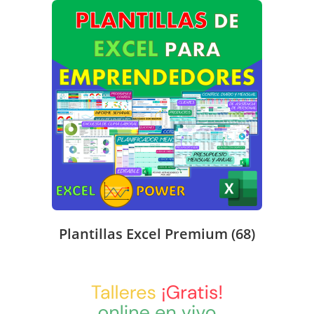
Plantillas Excel Premium
(68)