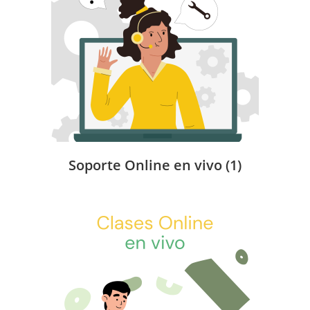
Soporte Online en vivo
(1)