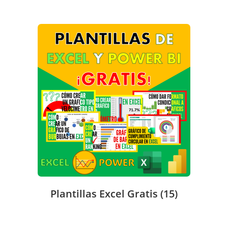
Plantillas Excel Gratis
(15)