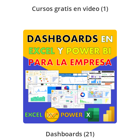
Cursos gratis en video
(1)
Dashboards
(21)