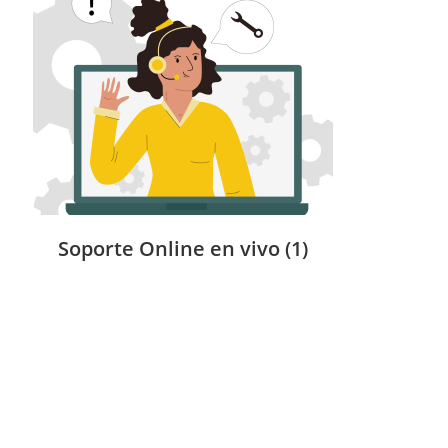
Soporte Online en vivo
(1)