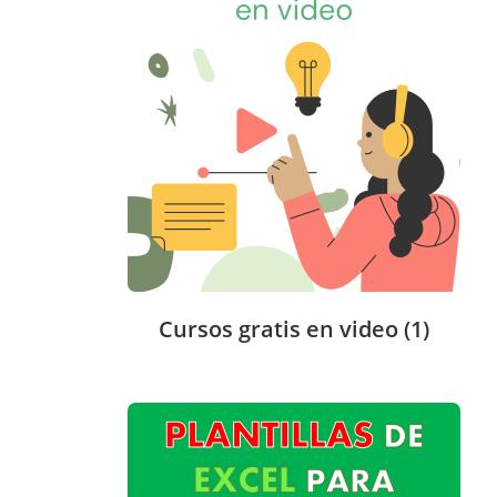
Cursos gratis en video
(1)