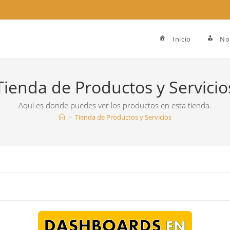
Inicio
No
Tienda de Productos y Servicio
Aquí es donde puedes ver los productos en esta tienda.
>
Tienda de Productos y Servicios