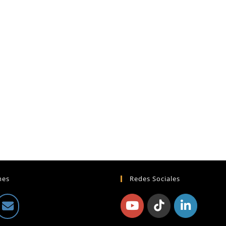
mes
Redes Sociales