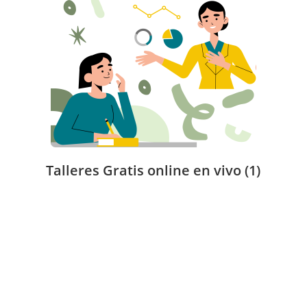
Talleres Gratis online en vivo
(1)