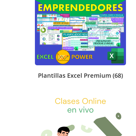
Plantillas Excel Premium
(68)