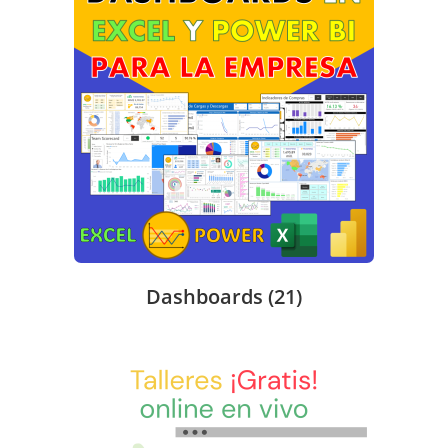
Dashboards
(21)