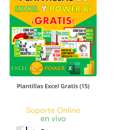
Plantillas Excel Gratis
(15)