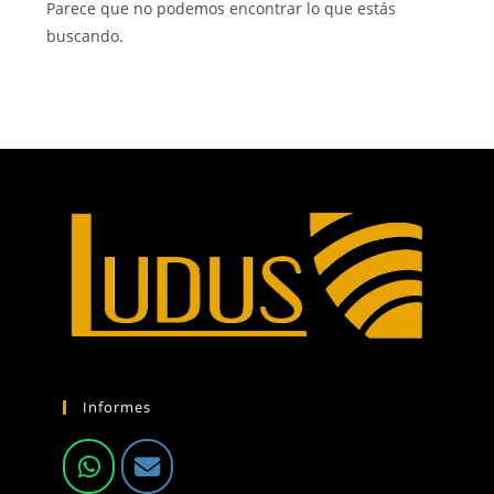
Parece que no podemos encontrar lo que estás
buscando.
Informes