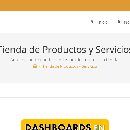
Inicio
No
Tienda de Productos y Servicio
Aquí es donde puedes ver los productos en esta tienda.
>
Tienda de Productos y Servicios