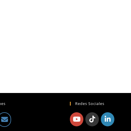
mes
Redes Sociales