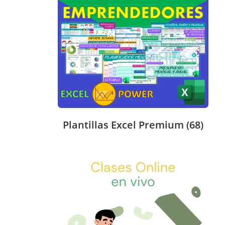
Plantillas Excel Premium
(68)