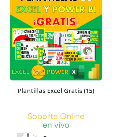
Plantillas Excel Gratis
(15)