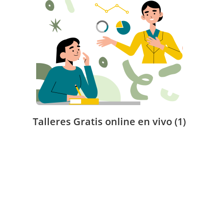
Talleres Gratis online en vivo
(1)