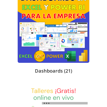
Dashboards
(21)