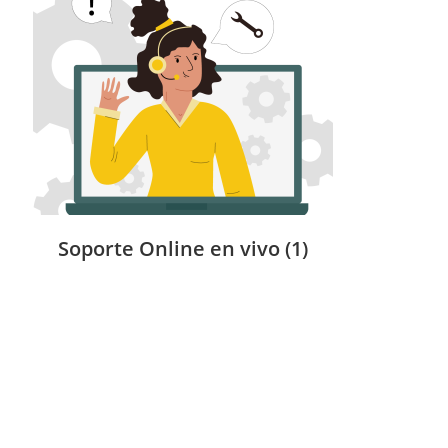
Soporte Online en vivo
(1)