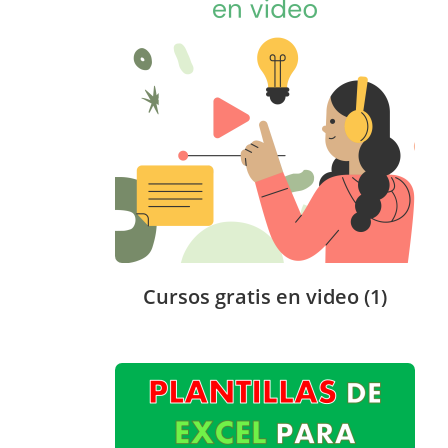
Cursos gratis en video
(1)