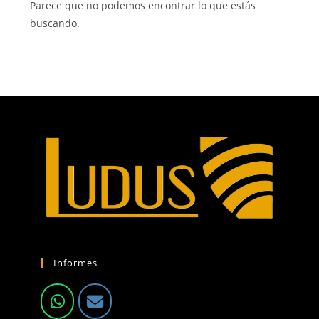
Parece que no podemos encontrar lo que estás
buscando.
Informes