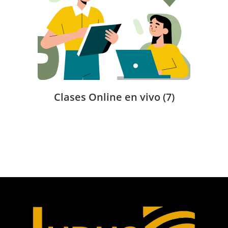
Clases Online en vivo
(7)