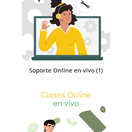
Soporte Online en vivo
(1)