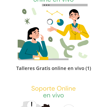
Talleres Gratis online en vivo
(1)