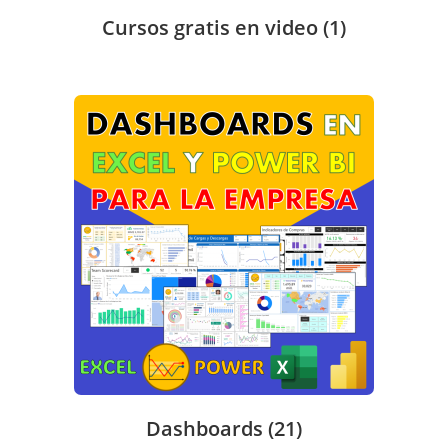
Cursos gratis en video
(1)
Dashboards
(21)