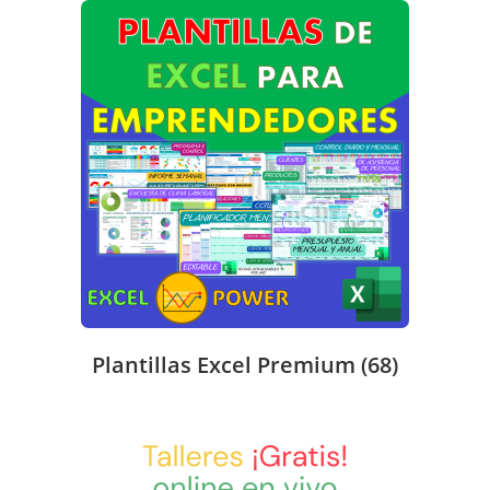
Plantillas Excel Premium
(68)