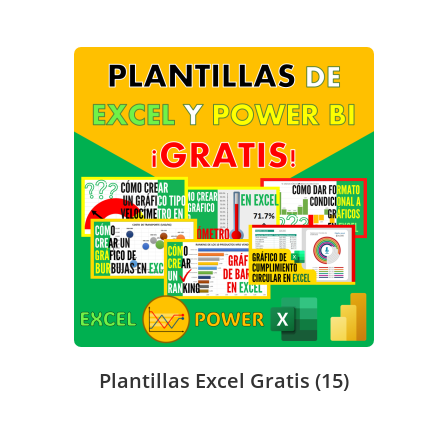
Plantillas Excel Gratis
(15)