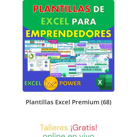
Plantillas Excel Premium
(68)