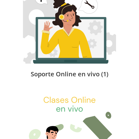
Soporte Online en vivo
(1)