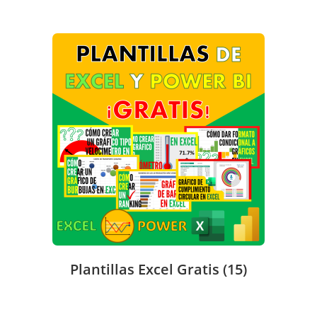
Plantillas Excel Gratis
(15)