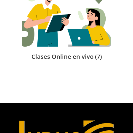
Clases Online en vivo
(7)