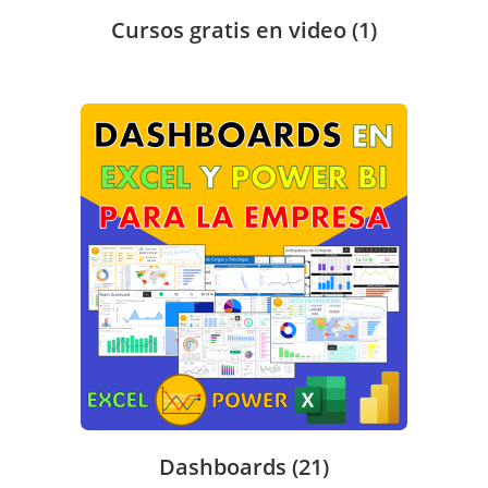
Cursos gratis en video
(1)
Dashboards
(21)