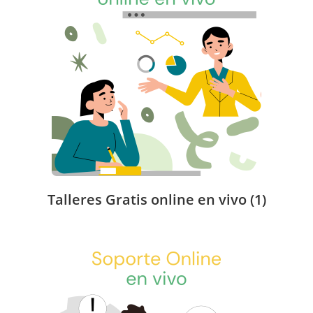
Talleres Gratis online en vivo
(1)