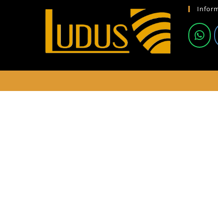
Infor