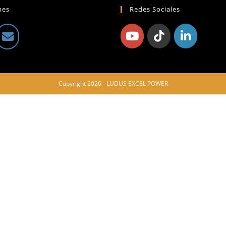
mes
Redes Sociales
Copyright 2026 - LUDUS EXCEL POWER