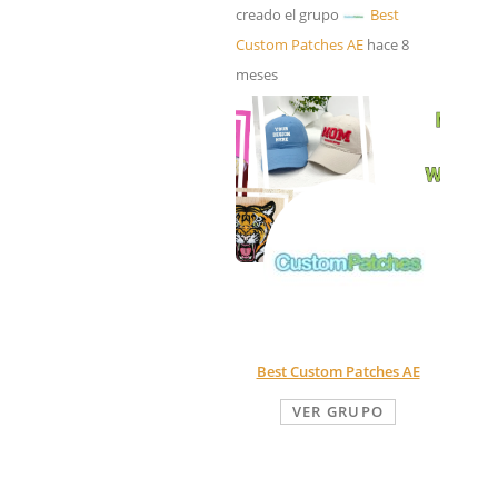
creado el grupo
Best
Custom Patches AE
hace 8
meses
Best Custom Patches AE
VER GRUPO