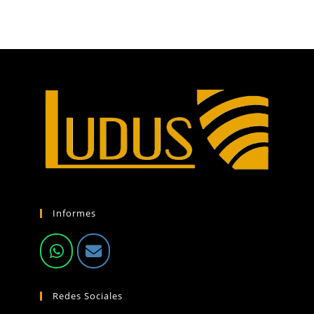
Informes
Redes Sociales